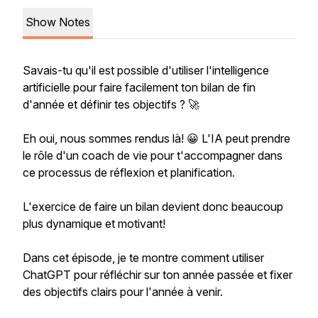
Show Notes
Savais-tu qu'il est possible d'utiliser l'intelligence
artificielle pour faire facilement ton bilan de fin
d'année et définir tes objectifs ? 🚀
Eh oui, nous sommes rendus là! 😀 L'IA peut prendre
le rôle d'un coach de vie pour t'accompagner dans
ce processus de réflexion et planification.
L'exercice de faire un bilan devient donc beaucoup
plus dynamique et motivant!
Dans cet épisode, je te montre comment utiliser
ChatGPT pour réfléchir sur ton année passée et fixer
des objectifs clairs pour l'année à venir.